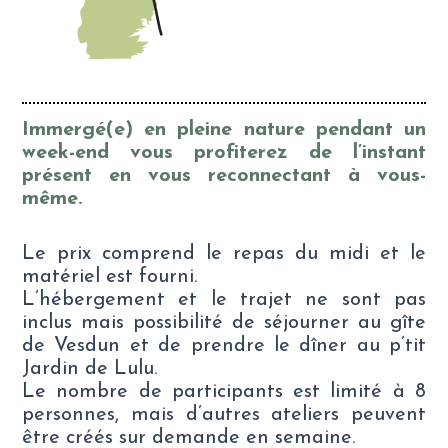
Immergé(e) en pleine nature pendant un
week-end vous profiterez de l’instant
présent en vous reconnectant à vous-
même.
Le prix comprend le repas du midi et le
matériel est fourni.
L’hébergement et le trajet ne sont pas
inclus mais possibilité de séjourner au gîte
de Vesdun et de prendre le dîner au p’tit
Jardin de Lulu.
Le nombre de participants est limité à 8
personnes, mais d’autres ateliers peuvent
être créés sur demande en semaine.