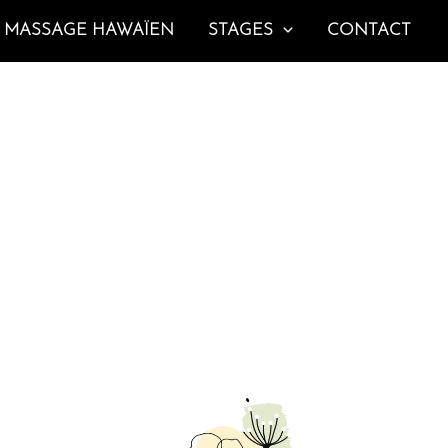
MASSAGE HAWAÏEN
STAGES
CONTACT