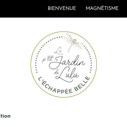
BIENVENUE
MAGNÉTISME
ation